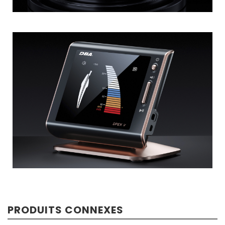
PRODUITS CONNEXES