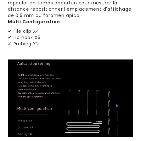
rappeler en temps opportun pour mesurer la
distance repositionner l'emplacement d'affichage
de 0,5 mm du foramen apical
Multi Configuration
✔ File clip X4
✔ Lip hook X5
✔ Probing X2