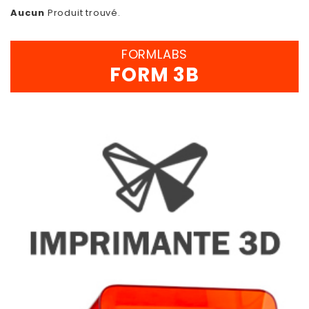
Aucun
Produit trouvé.
FORMLABS
FORM 3B