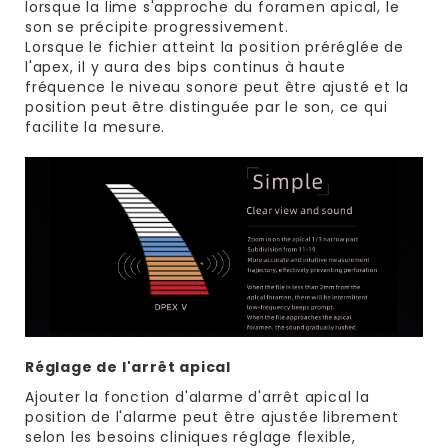
lorsque la lime s'approche du foramen apical, le
son se précipite progressivement.
Lorsque le fichier atteint la position préréglée de
l'apex, il y aura des bips continus à haute
fréquence le niveau sonore peut être ajusté et la
position peut être distinguée par le son, ce qui
facilite la mesure.
Réglage de l'arrêt apical
Ajouter la fonction d'alarme d'arrêt apical la
position de l'alarme peut être ajustée librement
selon les besoins cliniques réglage flexible,