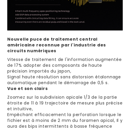
Nouvelle puce de traitement central
américaine reconnue par l'industrie des
circuits numériques
Vitesse de traitement de l'information augmentée
de 17% adopter des composants de haute
précision importés du japon,
Signal haute résolution sans distorsion étalonnage
automatique pendant le démarrage de 0,5 s.
Vue et son clairs
Zoomez sur la subdivision apicale 1/3 de la partie
étroite de 11 à 19 trajectoire de mesure plus précise
et intuitive,
Empêchant efficacement la perforation lorsque le
fichier est à moins de 2 mm du foramen apical, Il y
aura des bips intermittents à basse fréquence