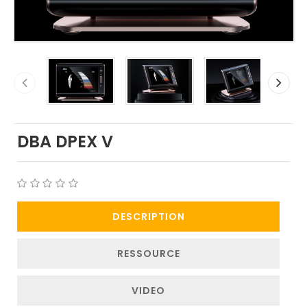
DBA DPEX V
DESCRIPTION
RESSOURCE
VIDEO